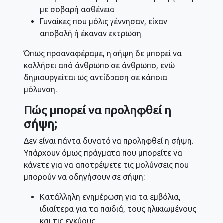
με σοβαρή ασθένεια
Γυναίκες που μόλις γέννησαν, είχαν
αποβολή ή έκαναν έκτρωση
Όπως προαναφέραμε, η σήψη δε μπορεί να
κολλήσει από άνθρωπο σε άνθρωπο, ενώ
δημιουργείται ως αντίδραση σε κάποια
μόλυνση.
Πώς μπορεί να προληφθεί η
σήψη;
Δεν είναι πάντα δυνατό να προληφθεί η σήψη.
Υπάρχουν όμως πράγματα που μπορείτε να
κάνετε για να αποτρέψετε τις μολύνσεις που
μπορούν να οδηγήσουν σε σήψη:
Κατάλληλη ενημέρωση για τα εμβόλια,
ιδιαίτερα για τα παιδιά, τους ηλικιωμένους
και τις εγκύους