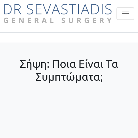
Σήψη: Ποια Είναι Τα
Συμπτώματα;