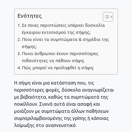
Ενότητες
Σε ποιες περιπτώσεις υπάρχει δυσκολία
έγκαιρου εντοπισμού της σήψης;
Ποια είναι τα συμπτώματα & σημάδια της
σήψης;
Ποιοι άνθρωποι έχουν περισσότερες
πιθανότητες να πάθουν σήψη;
Πώς μπορεί να προληφθεί η σήψη;
Η σήψη είναι μια κατάσταση που, τις
περισσότερες φορές, δύσκολα αναγνωρίζεται
με βεβαιότητα, καθώς τα συμπτώματά της
ποικίλλουν. Συχνά αυτά είναι ασαφή και
μοιάζουν με συμπτώματα άλλων παθήσεων
συμπεριλαμβανομένης της γρίπης ή κάποιας
λοίμωξης στο αναπνευστικό.