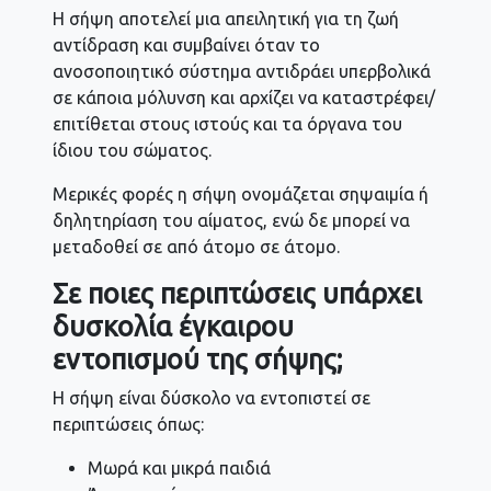
Η σήψη αποτελεί μια απειλητική για τη ζωή
αντίδραση και συμβαίνει όταν το
ανοσοποιητικό σύστημα αντιδράει υπερβολικά
σε κάποια μόλυνση και αρχίζει να καταστρέφει/
επιτίθεται στους ιστούς και τα όργανα του
ίδιου του σώματος.
Μερικές φορές η σήψη ονομάζεται σηψαιμία ή
δηλητηρίαση του αίματος, ενώ δε μπορεί να
μεταδοθεί σε από άτομο σε άτομο.
Σε ποιες περιπτώσεις υπάρχει
δυσκολία έγκαιρου
εντοπισμού της σήψης;
Η σήψη είναι δύσκολο να εντοπιστεί σε
περιπτώσεις όπως:
Μωρά και μικρά παιδιά