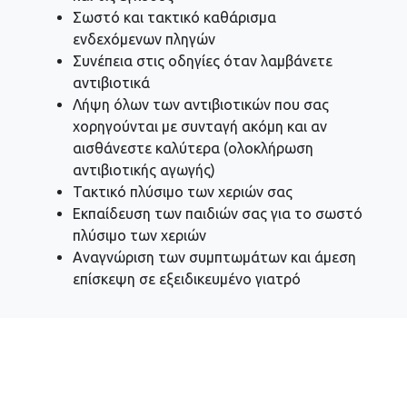
Σωστό και τακτικό καθάρισμα
ενδεχόμενων πληγών
Συνέπεια στις οδηγίες όταν λαμβάνετε
αντιβιοτικά
Λήψη όλων των αντιβιοτικών που σας
χορηγούνται με συνταγή ακόμη και αν
αισθάνεστε καλύτερα (ολοκλήρωση
αντιβιοτικής αγωγής)
Τακτικό πλύσιμο των χεριών σας
Εκπαίδευση των παιδιών σας για το σωστό
πλύσιμο των χεριών
Αναγνώριση των συμπτωμάτων και άμεση
επίσκεψη σε εξειδικευμένο γιατρό