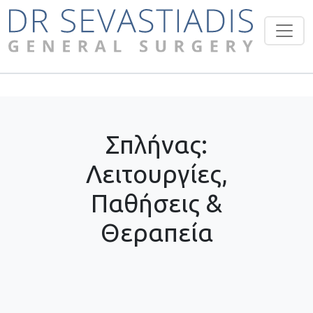
Σπλήνας:
Λειτουργίες,
Παθήσεις &
Θεραπεία