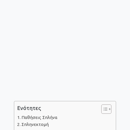
Ενότητες
Παθήσεις Σπλήνα
Σπληνεκτομή