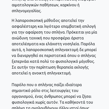
αιματολογικών παθήσεων, καρκίνου ή
σπληνομεγαλίας.
Η λαπαροσκοπική μέθοδος αποτελεί την
ασφαλέστερη και λιγότερο επεμβατική επιλογή
για την αφαίρεση του σπλήνα. Πρόκειται για μία
ανώδυνη τεχνική που προσφέρει άριστα
αποτελέσματα και ελάχιστη νοσηλεία. Παρόλα
αυτά, η λαπαροσκοπική σπληνεκτομή δε μπορεί
να διενεργηθεί σε περιστατικά όπου ο σπλήνας
ξεπερνάει κατά πολύ το φυσιολογικό μέγεθος.
Σε αυτήν την περίπτωση θεραπεία εκλογής
αποτελεί η ανοικτή σπληνεκτομή.
Παρόλο που ο σπλήνας παίζει ιδιαίτερα
σημαντικό ρόλο στις λειτουργίες του
οργανισμού, ένας άνθρωπος μπορεί να ζήσει
φυσιολογικά χωρίς αυτόν. Τα καθήκοντά του
σπλήνα τα αναλαμβάνουν άλλοι ιστοί όπως