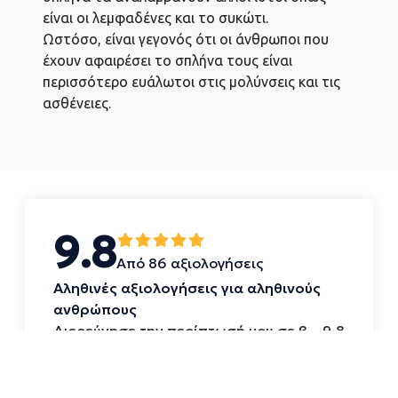
είναι οι λεμφαδένες και το συκώτι.
Ωστόσο, είναι γεγονός ότι οι άνθρωποι που
έχουν αφαιρέσει το σπλήνα τους είναι
περισσότερο ευάλωτοι στις μολύνσεις και τις
ασθένειες.