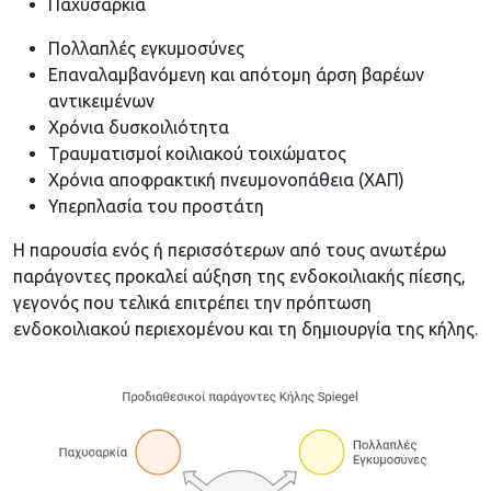
Παχυσαρκία
Πολλαπλές εγκυμοσύνες
Επαναλαμβανόμενη και απότομη άρση βαρέων
αντικειμένων
Χρόνια δυσκοιλιότητα
Τραυματισμοί κοιλιακού τοιχώματος
Χρόνια αποφρακτική πνευμονοπάθεια (ΧΑΠ)
Υπερπλασία του προστάτη
Η παρουσία ενός ή περισσότερων από τους ανωτέρω
παράγοντες προκαλεί αύξηση της ενδοκοιλιακής πίεσης,
γεγονός που τελικά επιτρέπει την πρόπτωση
ενδοκοιλιακού περιεχομένου και τη δημιουργία της κήλης.