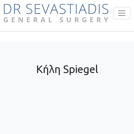
Κήλη Spiegel