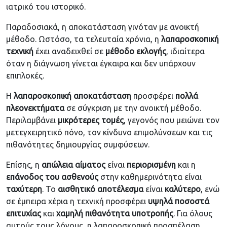
ιατρικό του ιστορικό.
Παραδοσιακά, η αποκατάσταση γινόταν με ανοικτή
μέθοδο. Ωστόσο, τα τελευταία χρόνια, η
λαπαροσκοπική
τεχνική
έχει αναδειχθεί σε
μέθοδο εκλογής
, ιδιαίτερα
όταν η διάγνωση γίνεται έγκαιρα και δεν υπάρχουν
επιπλοκές.
Η
λαπαροσκοπική αποκατάσταση
προσφέρει
πολλά
πλεονεκτήματα
σε σύγκριση με την ανοικτή μέθοδο.
Περιλαμβάνει
μικρότερες τομές
, γεγονός που μειώνει τον
μετεγχειρητικό πόνο, τον κίνδυνο επιμολύνσεων και τις
πιθανότητες δημιουργίας συμφύσεων.
Επίσης, η
απώλεια αίματος
είναι
περιορισμένη
και η
επάνοδος του ασθενούς
στην καθημερινότητα είναι
ταχύτερη
. Το
αισθητικό αποτέλεσμα
είναι
καλύτερο
, ενώ
σε έμπειρα χέρια η τεχνική προσφέρει
υψηλά ποσοστά
επιτυχίας
και
χαμηλή πιθανότητα υποτροπής
. Για όλους
αυτούς τους λόγους, η λαπαροσκοπική προσπέλαση