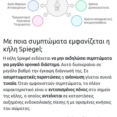
Με ποια συμπτώματα εμφανίζεται η
κήλη Spiegel;
Η κήλη Spiegel ενδέχεται
να μην εκδηλώσει συμπτώματα
για μεγάλο χρονικό διάστημα
. Αυτό δυσχεραίνει σε
μεγάλο βαθμό την έγκαιρη διάγνωσή της. Σε
ασυμπτωματικές περιπτώσεις
η
ανίχνευση
γίνεται συχνά
τυχαία
. Όταν εμφανιστούν συμπτώματα, το πλέον
χαρακτηριστικό είναι ο
εντοπισμένος πόνος
στο σημείο
της κήλης, ο οποίος
εντείνεται
σε καταστάσεις
αυξημένης ενδοκοιλιακής πίεσης ή με ορισμένες κινήσεις
του σώματος.