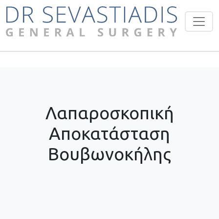
Λαπαροσκοπική
Αποκατάσταση
Βουβωνοκήλης