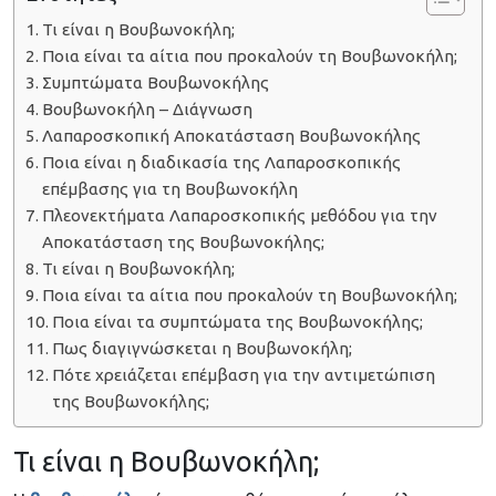
Τι είναι η Βουβωνοκήλη;
Ποια είναι τα αίτια που προκαλούν τη Βουβωνοκήλη;
Συμπτώματα Βουβωνοκήλης
Βουβωνοκήλη – Διάγνωση
Λαπαροσκοπική Αποκατάσταση Βουβωνοκήλης
Ποια είναι η διαδικασία της Λαπαροσκοπικής
επέμβασης για τη Βουβωνοκήλη
Πλεονεκτήματα Λαπαροσκοπικής μεθόδου για την
Αποκατάσταση της Βουβωνοκήλης;
Τι είναι η Βουβωνοκήλη;
Ποια είναι τα αίτια που προκαλούν τη Βουβωνοκήλη;
Ποια είναι τα συμπτώματα της Βουβωνοκήλης;
Πως διαγιγνώσκεται η Βουβωνοκήλη;
Πότε χρειάζεται επέμβαση για την αντιμετώπιση
της Βουβωνοκήλης;
Τι είναι η Βουβωνοκήλη;