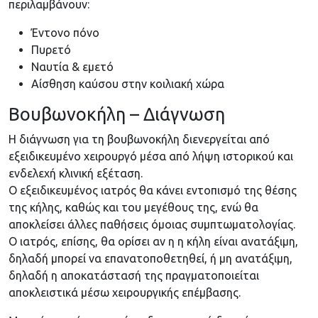
περιλαμβάνουν:
Έντονο πόνο
Πυρετό
Ναυτία & εμετό
Αίσθηση καύσου στην κοιλιακή χώρα
Βουβωνοκήλη – Διάγνωση
Η διάγνωση για τη βουβωνοκήλη διενεργείται από
εξειδικευμένο χειρουργό μέσα από λήψη ιστορικού και
ενδελεχή κλινική εξέταση.
Ο εξειδικευμένος ιατρός θα κάνει εντοπισμό της θέσης
της κήλης, καθώς και του μεγέθους της, ενώ θα
αποκλείσει άλλες παθήσεις όμοιας συμπτωματολογίας.
Ο ιατρός, επίσης, θα ορίσει αν η η κήλη είναι ανατάξιμη,
δηλαδή μπορεί να επανατοποθετηθεί, ή μη ανατάξιμη,
δηλαδή η αποκατάστασή της πραγματοποιείται
αποκλειστικά μέσω χειρουργικής επέμβασης.