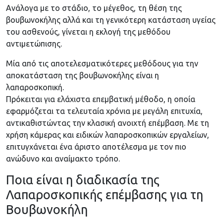
Ανάλογα με το στάδιο, το μέγεθος, τη θέση της
βουβωνοκήλης αλλά και τη γενικότερη κατάσταση υγείας
του ασθενούς, γίνεται η εκλογή της μεθόδου
αντιμετώπισης.
Μία από τις αποτελεσματικότερες μεθόδους για την
αποκατάσταση της βουβωνοκήλης είναι η
λαπαροσκοπική.
Πρόκειται για ελάχιστα επεμβατική μέθοδο, η οποία
εφαρμόζεται τα τελευταία χρόνια με μεγάλη επιτυχία,
αντικαθιστώντας την κλασική ανοιχτή επέμβαση. Με τη
χρήση κάμερας και ειδικών λαπαροσκοπικών εργαλείων,
επιτυγχάνεται ένα άριστο αποτέλεσμα με τον πιο
ανώδυνο και αναίμακτο τρόπο.
Ποια είναι η διαδικασία της
Λαπαροσκοπικής επέμβασης για τη
Βουβωνοκήλη