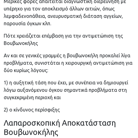
Μερικές φορές απαιτείται διαγνωστική διερεύνηση με
υπέρηχο για τον αποκλεισμό άλλων αιτιών, όπως
λεμφαδενοπάθεια, ανευρυσματική διάταση αγγείων,
παρουσία όγκων κλπ.
Πότε χρειάζεται επέμβαση για την αντιμετώπιση της
Βουβωνοκήλης
Αν και σε γενικές γραμμές η βουβωνοκήλη προκαλεί λίγα
προβλήματα, συνιστάται η χειρουργική αντιμετώπιση για
δύο κυρίως λόγους:
1) η αυξητική τάση που έχει, με συνέπεια να δημιουργεί
λόγω αυξανόμενου όγκου σημαντικά προβλήματα στη
συγκεκριμένη περιοχή και
2) ο κίνδυνος περίσφιξης
Λαπαροσκοπική Αποκατάσταση
Βουβωνοκήλης