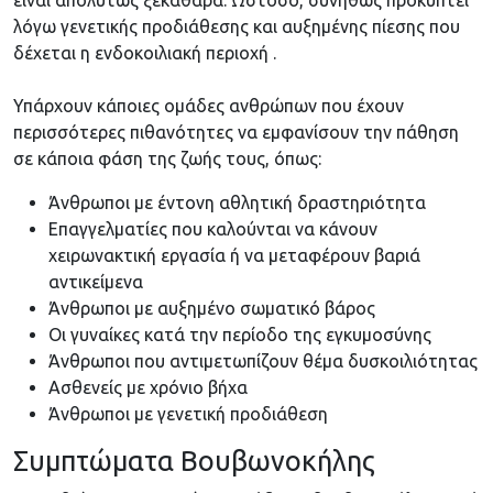
είναι απολύτως ξεκάθαρα. Ωστόσο, συνήθως προκύπτει
λόγω γενετικής προδιάθεσης και αυξημένης πίεσης που
δέχεται η ενδοκοιλιακή περιοχή .
Υπάρχουν κάποιες ομάδες ανθρώπων που έχουν
περισσότερες πιθανότητες να εμφανίσουν την πάθηση
σε κάποια φάση της ζωής τους, όπως:
Άνθρωποι με έντονη αθλητική δραστηριότητα
Επαγγελματίες που καλούνται να κάνουν
χειρωνακτική εργασία ή να μεταφέρουν βαριά
αντικείμενα
Άνθρωποι με αυξημένο σωματικό βάρος
Οι γυναίκες κατά την περίοδο της εγκυμοσύνης
Άνθρωποι που αντιμετωπίζουν θέμα δυσκοιλιότητας
Ασθενείς με χρόνιο βήχα
Άνθρωποι με γενετική προδιάθεση
Συμπτώματα Βουβωνοκήλης