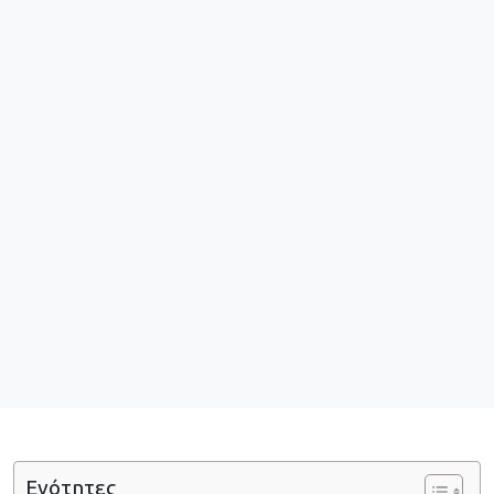
Ενότητες