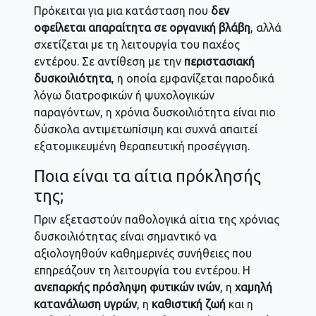
Πρόκειται για μια κατάσταση που
δεν
οφείλεται απαραίτητα σε οργανική βλάβη
, αλλά
σχετίζεται με τη λειτουργία του παχέος
εντέρου. Σε αντίθεση με την
περιστασιακή
δυσκοιλιότητα
, η οποία εμφανίζεται παροδικά
λόγω διατροφικών ή ψυχολογικών
παραγόντων, η χρόνια δυσκοιλιότητα είναι πιο
δύσκολα αντιμετωπίσιμη και συχνά απαιτεί
εξατομικευμένη θεραπευτική προσέγγιση.
Ποια είναι τα αίτια πρόκλησής
της;
Πριν εξεταστούν παθολογικά αίτια της χρόνιας
δυσκοιλιότητας είναι σημαντικό να
αξιολογηθούν καθημερινές συνήθειες που
επηρεάζουν τη λειτουργία του εντέρου. Η
ανεπαρκής πρόσληψη φυτικών ινών
, η
χαμηλή
κατανάλωση υγρών
, η
καθιστική ζωή
και η