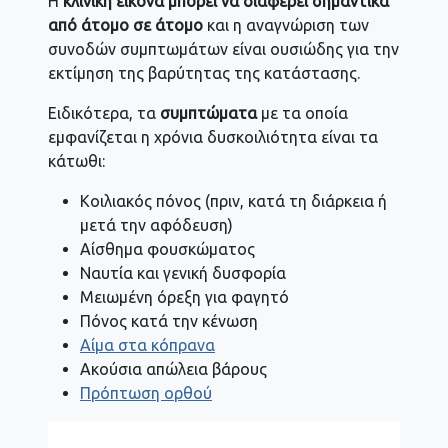
Η
κλινική εικόνα
μπορεί να διαφέρει σημαντικά
από άτομο σε άτομο
και η αναγνώριση των
συνοδών συμπτωμάτων είναι ουσιώδης για την
εκτίμηση της βαρύτητας της κατάστασης.
Ειδικότερα, τα
συμπτώματα
με τα οποία
εμφανίζεται η χρόνια δυσκοιλιότητα είναι τα
κάτωθι:
Κοιλιακός πόνος (πριν, κατά τη διάρκεια ή
μετά την αφόδευση)
Αίσθημα φουσκώματος
Ναυτία και γενική δυσφορία
Μειωμένη όρεξη για φαγητό
Πόνος κατά την κένωση
Αίμα στα κόπρανα
Ακούσια απώλεια βάρους
Πρόπτωση ορθού