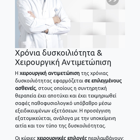
Χρόνια δυσκοιλιότητα &
Χειρουργική Αντιμετώπιση
Η
χειρουργική αντιμετώπιση
της χρόνιας
δυσκοιλιότητας εφαρμόζεται
σε επιλεγμένους
ασθενείς
, στους οποίους η συντηρητική
θεραπεία έχει αποτύχει και έχει τεκμηριωθεί
σαφές παθοφυσιολογικό υπόβαθρο μέσω
εξειδικευμένων εξετάσεων. Η προσέγγιση
εξατομικεύεται, ανάλογα με την υποκείμενη
αιτία και τον τύπο της δυσκοιλιότητας.
Οι κύριες
χειρουργικές επιλογές
περιλαμβάνουν: