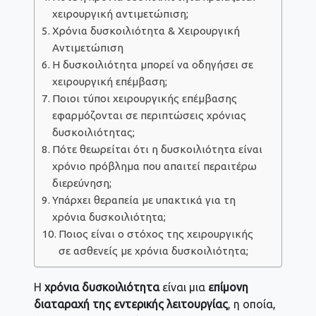
χειρουργική αντιμετώπιση;
Χρόνια δυσκοιλιότητα & Χειρουργική
Αντιμετώπιση
Η δυσκοιλιότητα μπορεί να οδηγήσει σε
χειρουργική επέμβαση;
Ποιοι τύποι χειρουργικής επέμβασης
εφαρμόζονται σε περιπτώσεις χρόνιας
δυσκοιλιότητας;
Πότε θεωρείται ότι η δυσκοιλιότητα είναι
χρόνιο πρόβλημα που απαιτεί περαιτέρω
διερεύνηση;
Υπάρχει θεραπεία με υπακτικά για τη
χρόνια δυσκοιλιότητα;
Ποιος είναι ο στόχος της χειρουργικής
σε ασθενείς με χρόνια δυσκοιλιότητα;
Η
χρόνια δυσκοιλιότητα
είναι μια
επίμονη
διαταραχή της εντερικής λειτουργίας
, η οποία,