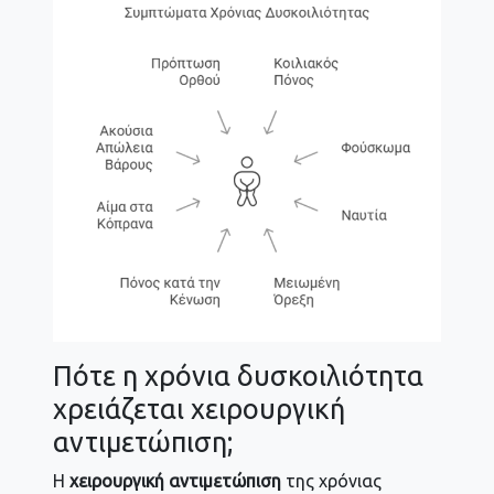
Πότε η χρόνια δυσκοιλιότητα
χρειάζεται χειρουργική
αντιμετώπιση;
Η
χειρουργική αντιμετώπιση
της χρόνιας