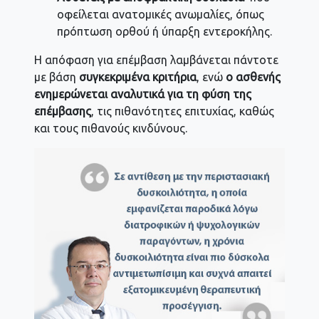
οφείλεται ανατομικές ανωμαλίες, όπως
πρόπτωση ορθού ή ύπαρξη εντεροκήλης.
Η απόφαση για επέμβαση λαμβάνεται πάντοτε
με βάση
συγκεκριμένα κριτήρια
, ενώ
ο ασθενής
ενημερώνεται αναλυτικά για τη φύση της
επέμβασης
, τις πιθανότητες επιτυχίας, καθώς
και τους πιθανούς κινδύνους.