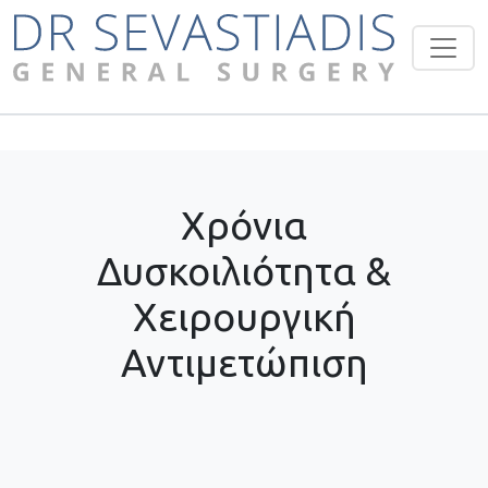
Χρόνια
Δυσκοιλιότητα &
Χειρουργική
Αντιμετώπιση