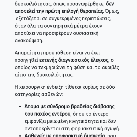
δυσκοιλιότητας, όπως προαναφέρθηκε,
δεν
αποτελεί την πρώτη επιλογή θεραπείας
. Όμως,
εξετάζεται σε συγκεκριμένες περιπτώσεις,
όταν όλα τα συντηρητικά μέτρα έχουν
αποτύχει να προσφέρουν ουσιαστική
ανακούφιση.
Απαραίτητη προϋπόθεση είναι να έχει
προηγηθεί
εκτενής διαγνωστικός έλεγχος
, ο
οποίος να τεκμηριώνει τη φύση και το ακριβές
αίτιο της δυσκοιλιότητας.
Η χειρουργική ένδειξη τίθεται κυρίως σε δύο
κατηγορίες ασθενών:
Άτομα με σύνδρομο βραδείας διάβασης
του παχέος εντέρου
, όπου το έντερο
εμφανίζει μειωμένη κινητικότητα και δεν
ανταποκρίνεται στη φαρμακευτική αγωγή.
Ασθενείς με αποφρακτική δυσχεσία
που