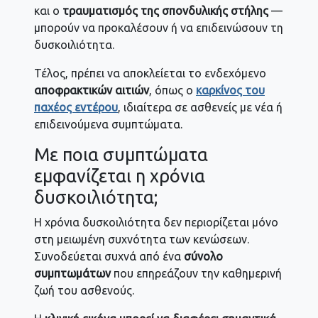
και ο
τραυματισμός της σπονδυλικής στήλης
—
μπορούν να προκαλέσουν ή να επιδεινώσουν τη
δυσκοιλιότητα.
Τέλος, πρέπει να αποκλείεται το ενδεχόμενο
αποφρακτικών αιτιών
, όπως ο
καρκίνος του
παχέος εντέρου
, ιδιαίτερα σε ασθενείς με νέα ή
επιδεινούμενα συμπτώματα.
Με ποια συμπτώματα
εμφανίζεται η χρόνια
δυσκοιλιότητα;
Η χρόνια δυσκοιλιότητα δεν περιορίζεται μόνο
στη μειωμένη συχνότητα των κενώσεων.
Συνοδεύεται συχνά από ένα
σύνολο
συμπτωμάτων
που επηρεάζουν την καθημερινή
ζωή του ασθενούς.