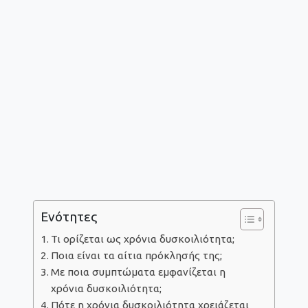
Ενότητες
Τι ορίζεται ως χρόνια δυσκοιλιότητα;
Ποια είναι τα αίτια πρόκλησής της;
Με ποια συμπτώματα εμφανίζεται η
χρόνια δυσκοιλιότητα;
Πότε η χρόνια δυσκοιλιότητα χρειάζεται