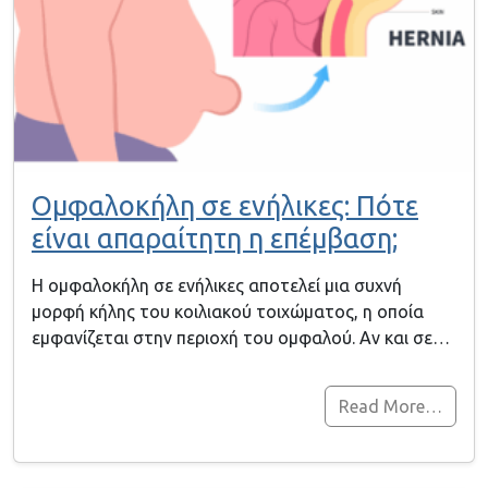
Ομφαλοκήλη σε ενήλικες: Πότε
είναι απαραίτητη η επέμβαση;
Η ομφαλοκήλη σε ενήλικες αποτελεί μια συχνή
μορφή κήλης του κοιλιακού τοιχώματος, η οποία
εμφανίζεται στην περιοχή του ομφαλού. Αν και σε…
Read More…