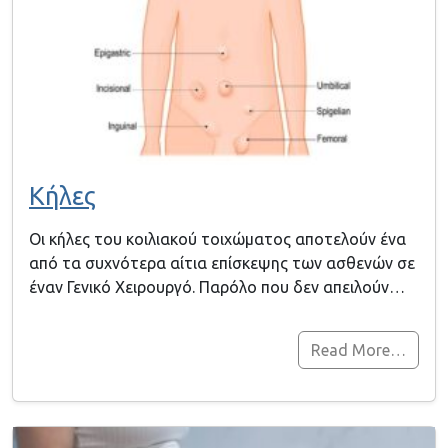
Κήλες
Oι κήλες του κοιλιακού τοιχώματος αποτελούν ένα
από τα συχνότερα αίτια επίσκεψης των ασθενών σε
έναν Γενικό Χειρουργό. Παρόλο που δεν απειλούν…
Read More…