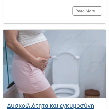
Read More…
Δυσκοιλιότητα και εγκυμοσύνη