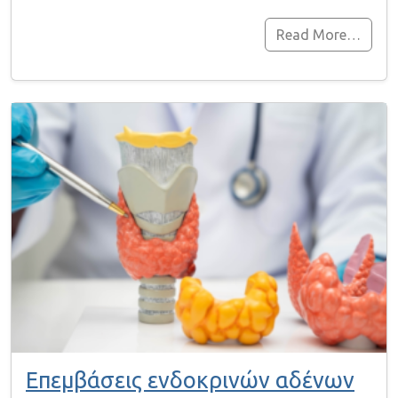
Read More…
Επεμβάσεις ενδοκρινών αδένων