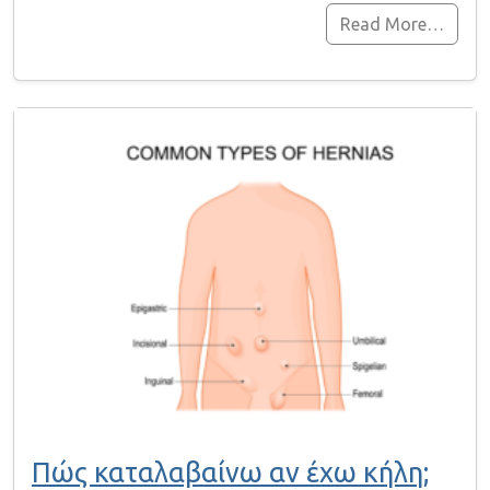
Read More…
Πώς καταλαβαίνω αν έχω κήλη;