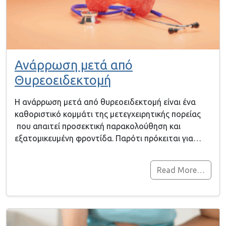
Ανάρρωση μετά από
Θυρεοειδεκτομή
Η ανάρρωση μετά από θυρεοειδεκτομή είναι ένα
καθοριστικό κομμάτι της μετεγχειρητικής πορείας
που απαιτεί προσεκτική παρακολούθηση και
εξατομικευμένη φροντίδα. Παρότι πρόκειται για…
Read More…