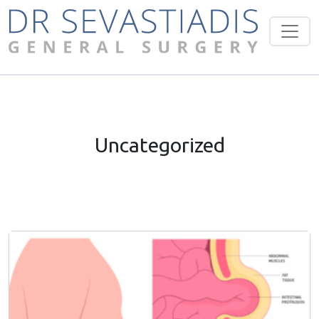
Uncategorized