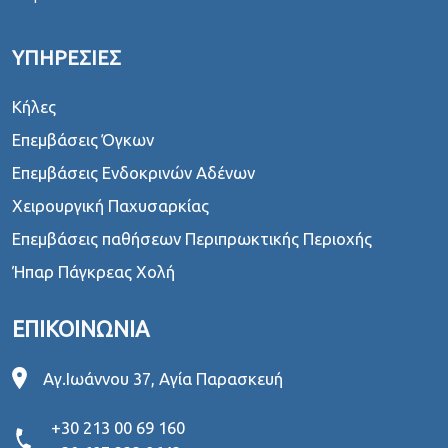
ΥΠΗΡΕΣΙΕΣ
Κήλες
Επεμβάσεις Όγκων
Επεμβάσεις Ενδοκρινών Αδένων
Χειρουργική Παχυσαρκίας
Επεμβάσεις παθήσεων Περιπρωκτικής Περιοχής
Ήπαρ Πάγκρεας Χολή
ΕΠΙΚΟΙΝΩΝΙΑ
Αγ.Ιωάννου 37, Αγία Παρασκευή
+30 213 00 69 160