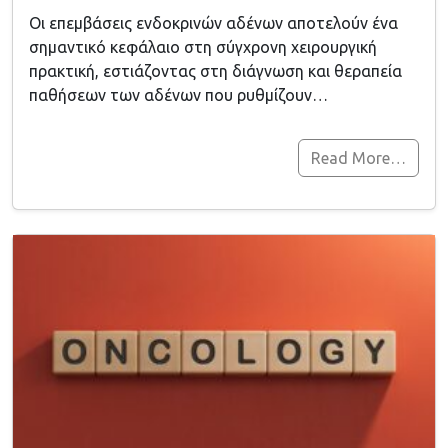
Οι επεμβάσεις ενδοκρινών αδένων αποτελούν ένα
σημαντικό κεφάλαιο στη σύγχρονη χειρουργική
πρακτική, εστιάζοντας στη διάγνωση και θεραπεία
παθήσεων των αδένων που ρυθμίζουν…
Read More…