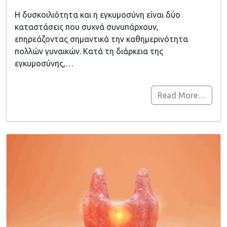
Η δυσκοιλιότητα και η εγκυμοσύνη είναι δύο
καταστάσεις που συχνά συνυπάρχουν,
επηρεάζοντας σημαντικά την καθημερινότητα
πολλών γυναικών. Κατά τη διάρκεια της
εγκυμοσύνης,…
Read More…