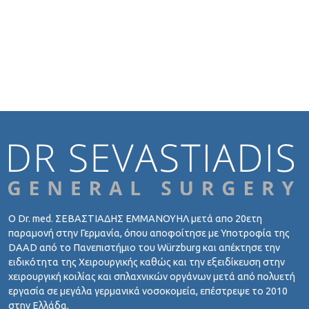
Ο Dr. med. ΣΕΒΑΣΤΙΑΔΗΣ ΕΜΜΑΝΟΥΗΛ μετά απο 20ετη
παραμονή στην Γερμανία, όπου αποφοίτησε με Υποτροφία της
DAAD από το Πανεπιστήμιο του Würzburg και απέκτησε την
ειδικότητα της Χειρουργικής καθώς και την εξειδίκευση στην
χειρουργική κοιλίας και σπλαχνικών οργάνων μετά από πολυετή
εργασία σε μεγάλα γερμανικά νοσοκομεία, επέστρεψε το 2010
στην Ελλάδα.