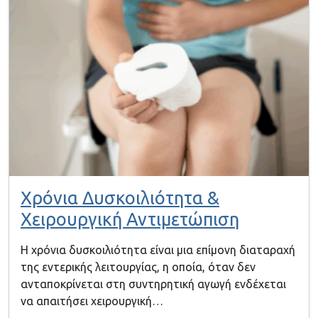
Χρόνια Δυσκοιλιότητα &
Χειρουργική Αντιμετώπιση
Η χρόνια δυσκοιλιότητα είναι μια επίμονη διαταραχή
της εντερικής λειτουργίας, η οποία, όταν δεν
ανταποκρίνεται στη συντηρητική αγωγή ενδέχεται
να απαιτήσει χειρουργική…