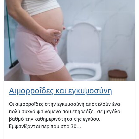
Αιμορροΐδες και εγκυμοσύνη
Οι αιμορροΐδες στην εγκυμοσύνη αποτελούν ένα
πολύ συχνό φαινόμενο που επηρεάζει σε μεγάλο
βαθμό την καθημερινότητα της εγκύου.
Εμφανίζονται περίπου στο 30…