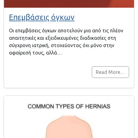
Επεμβάσεις όγκων
Οι επεμβάσεις όγκων αποτελούν μια από τις πλέον
απαιτητικές και εξειδικευμένες διαδικασίες στη
σύγχρονη ιατρική, στοχεύοντας όχι μόνο στην
αφαίρεσή τους, αλλά…
Read More…