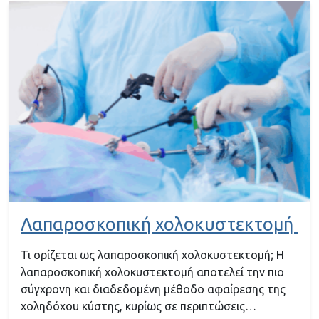
Λαπαροσκοπική χολοκυστεκτομή
Τι ορίζεται ως λαπαροσκοπική χολοκυστεκτομή; Η
λαπαροσκοπική χολοκυστεκτομή αποτελεί την πιο
σύγχρονη και διαδεδομένη μέθοδο αφαίρεσης της
χοληδόχου κύστης, κυρίως σε περιπτώσεις…